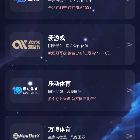
产品详情
PRODUCT DETAILS
法兰切断阀DN50