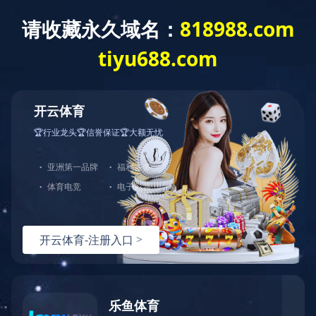
PRODUCT
我们一直致力于提供最好的质量和服务
首页
燃气电磁阀
工业电磁阀
法兰切断阀DN50