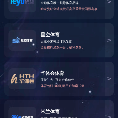
法兰切断阀DN50
法兰切断阀DN50
法兰切断阀DN50