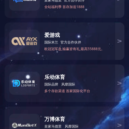
产品详情
PRODUCT DETAILS
项目
性能指标
流量量程
0.3~12m/s
压力量程
0~1.6MPa
噪声监测值频率范围量程
0.2~5000Hz
防护等级
IP68
通讯方式
Lora/3G全网通/NB-IoT
电池续航时间
3年维护一次